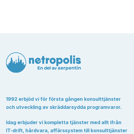
1992 erbjöd vi för första gången konsulttjänster
och utveckling av skräddarsydda programvaror.
Idag erbjuder vi kompletta tjänster med allt ifrån
IT-drift, hårdvara, affärssystem till konsulttjänster