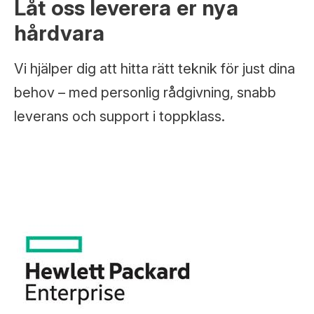
Låt oss leverera er nya
hårdvara
Vi hjälper dig att hitta rätt teknik för just dina
behov – med personlig rådgivning, snabb
leverans och support i toppklass.