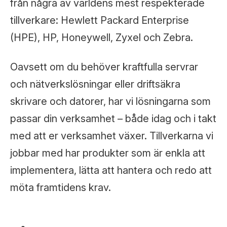
från några av världens mest respekterade
tillverkare: Hewlett Packard Enterprise
(HPE), HP, Honeywell, Zyxel och Zebra.
Oavsett om du behöver kraftfulla servrar
och nätverkslösningar eller driftsäkra
skrivare och datorer, har vi lösningarna som
passar din verksamhet – både idag och i takt
med att er verksamhet växer. Tillverkarna vi
jobbar med har produkter som är enkla att
implementera, lätta att hantera och redo att
möta framtidens krav.