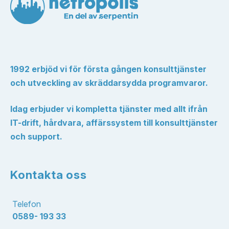
1992 erbjöd vi för första gången konsulttjänster
och utveckling av skräddarsydda programvaror.
Idag erbjuder vi kompletta tjänster med allt ifrån
IT-drift, hårdvara, affärssystem till konsulttjänster
och support.
Kontakta oss
Telefon
0589- 193 33