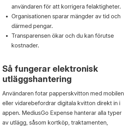
användaren för att korrigera felaktigheter.
Organisationen sparar mängder av tid och
därmed pengar.
Transparensen ökar och du kan förutse
kostnader.
Så fungerar elektronisk
utläggshantering
Användaren fotar papperskvitton med mobilen
eller vidarebefordrar digitala kvitton direkt in i
appen. MediusGo Expense hanterar alla typer
av utlägg, såsom kortköp, traktamenten,