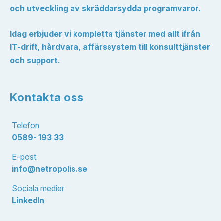
och utveckling av skräddarsydda programvaror.
Idag erbjuder vi kompletta tjänster med allt ifrån
IT-drift, hårdvara, affärssystem till konsulttjänster
och support.
Kontakta oss
Telefon
0589- 193 33
E-post
info@netropolis.se
Sociala medier
LinkedIn