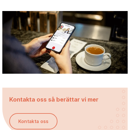
Kontakta oss så berättar vi mer
Kontakta oss