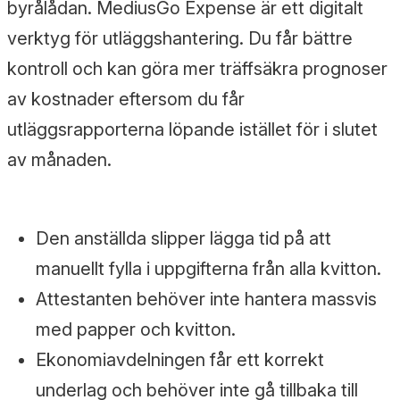
byrålådan. MediusGo Expense är ett digitalt
verktyg för utläggshantering. Du får bättre
kontroll och kan göra mer träffsäkra prognoser
av kostnader eftersom du får
utläggsrapporterna löpande istället för i slutet
av månaden.
Den anställda slipper lägga tid på att
manuellt fylla i uppgifterna från alla kvitton.
Attestanten behöver inte hantera massvis
med papper och kvitton.
Ekonomiavdelningen får ett korrekt
underlag och behöver inte gå tillbaka till