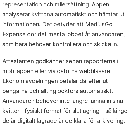
representation och milersättning. Appen
analyserar kvittona automatiskt och hämtar ut
informationen. Det betyder att MediusGo
Expense gör det mesta jobbet åt användaren,
som bara behöver kontrollera och skicka in.
Attestanten godkänner sedan rapporterna i
mobilappen eller via datorns webbläsare.
Ekonomiavdelningen betalar därefter ut
pengarna och allting bokförs automatiskt.
Användaren behöver inte längre lämna in sina
kvitton i fysiskt format för slutlagring – så länge
de är digitalt lagrade är de klara för arkivering.