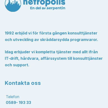
1992 erbjöd vi för första gången konsulttjänster
och utveckling av skräddarsydda programvaror.
Idag erbjuder vi kompletta tjänster med allt ifrån
IT-drift, hårdvara, affärssystem till konsulttjänster
och support.
Kontakta oss
Telefon
0589- 193 33