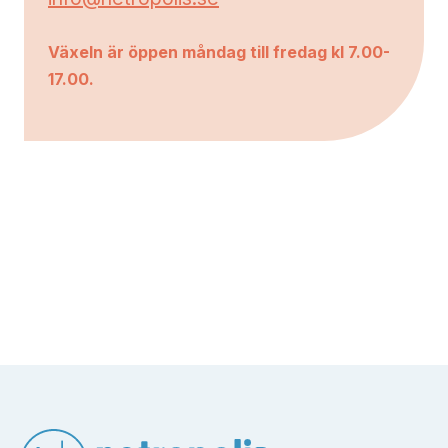
Växeln är öppen måndag till fredag kl 7.00-
17.00.