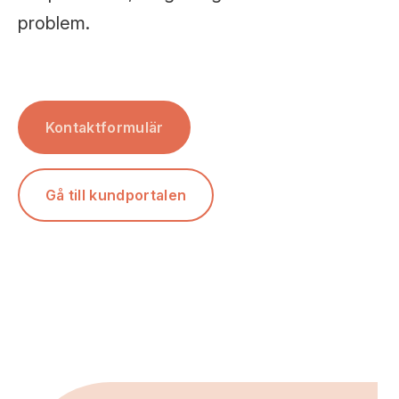
problem.
Kontaktformulär
Gå till kundportalen