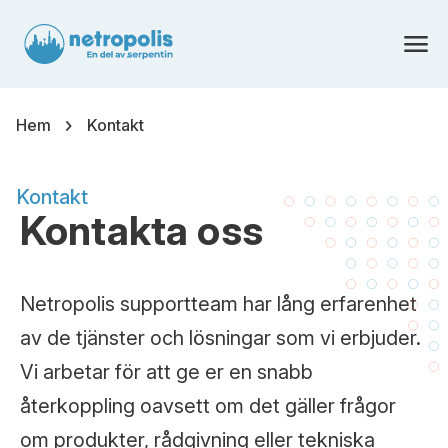
menu
chevron_right
Hem
Kontakt
Kontakt
Kontakta oss
Netropolis supportteam har lång erfarenhet
av de tjänster och lösningar som vi erbjuder.
Vi arbetar för att ge er en snabb
återkoppling oavsett om det gäller frågor
om produkter, rådgivning eller tekniska