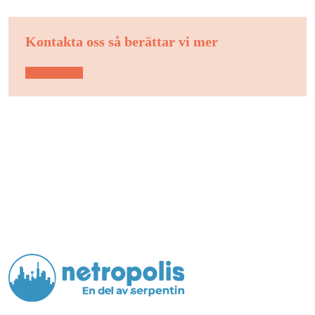
Kontakta oss så berättar vi mer
Kontakta oss