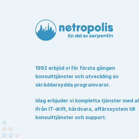
1992 erbjöd vi för första gången
konsulttjänster och utveckling av
skräddarsydda programvaror.
Idag erbjuder vi kompletta tjänster med al
ifrån IT-drift, hårdvara, affärssystem till
konsulttjänster och support.