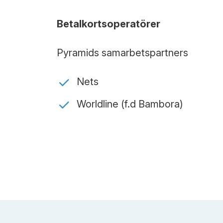
Betalkortsoperatörer
Pyramids samarbetspartners
Nets
Worldline (f.d Bambora)