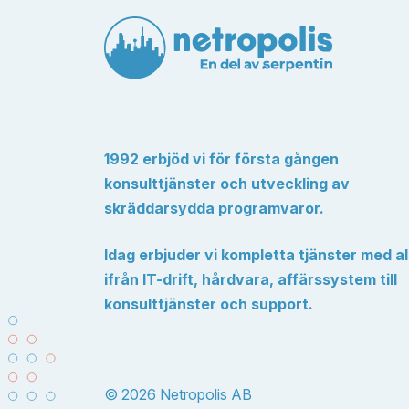
1992 erbjöd vi för första gången
konsulttjänster och utveckling av
skräddarsydda programvaror.
Idag erbjuder vi kompletta tjänster med al
ifrån IT-drift, hårdvara, affärssystem till
konsulttjänster och support.
© 2026 Netropolis AB