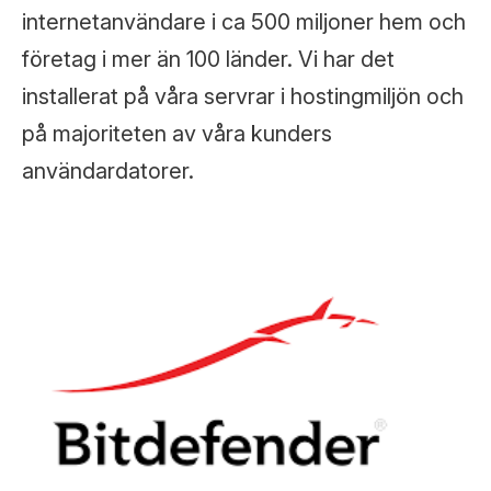
internetanvändare i ca 500 miljoner hem och
företag i mer än 100 länder. Vi har det
installerat på våra servrar i hostingmiljön och
på majoriteten av våra kunders
användardatorer.